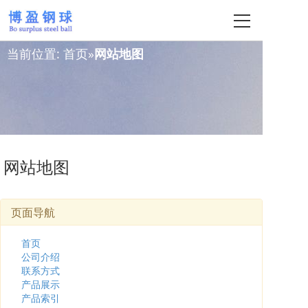
当前位置:
首页
网站地图
网站地图
页面导航
首页
公司介绍
联系方式
产品展示
产品索引