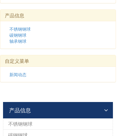
产品信息
不锈钢钢球
碳钢钢球
轴承钢球
自定义菜单
新闻动态
产品信息
不锈钢钢球
碳钢钢球