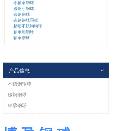
小轴承钢球
碳钢小钢球
碳钢钢球
碳钢钢球国标
精细不锈钢钢球
轴承用钢球
轴承钢球
产品信息
不锈钢钢球
碳钢钢球
轴承钢球