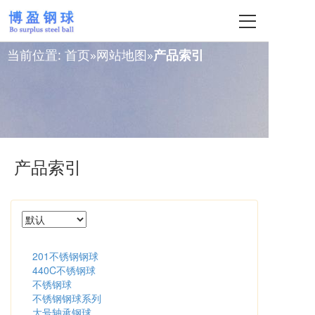
当前位置:
首页
网站地图
产品索引
产品索引
201不锈钢钢球
440C不锈钢球
不锈钢球
不锈钢钢球系列
大号轴承钢球