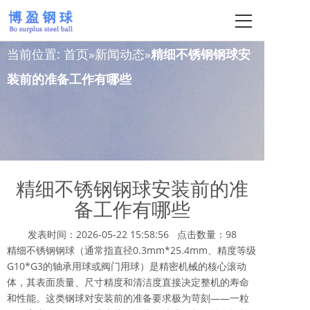
当前位置:
首页
新闻动态
精细不锈钢钢球安
装前的准备工作有哪些
精细不锈钢钢球安装前的准
备工作有哪些
发表时间：2026-05-22 15:58:56
点击数量：98
精细不锈钢钢球（通常指直径0.3mm*25.4mm、精度等级
G10*G3的轴承用球或阀门用球）是精密机械的核心滚动
体，其表面质量、尺寸精度和清洁度直接决定整机的寿命
和性能。这类钢球对安装前的准备要求极为苛刻——一粒