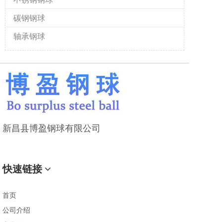
碳钢钢球
轴承钢球
新昌县博盈钢球有限公司
快速链接
首页
公司介绍